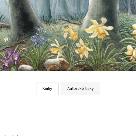
Knihy
Autorské tisky