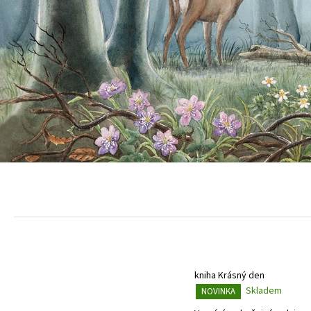
kniha Krásný den
Skladem
NOVINKA